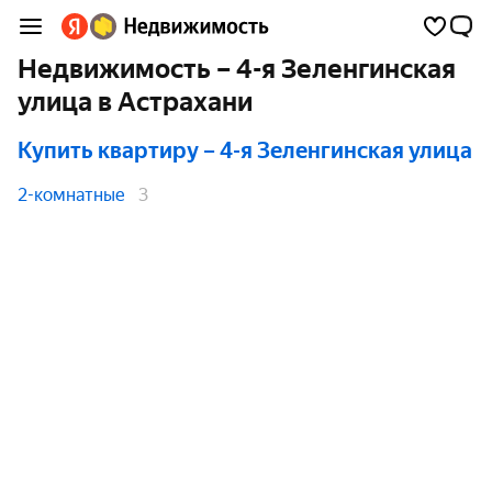
Недвижимость – 4-я Зеленгинская
улица в Астрахани
Купить квартиру
– 4-я Зеленгинская улица
2-комнатные
3