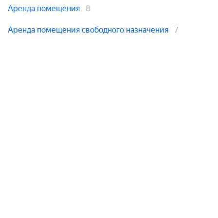
Аренда помещения
8
Аренда помещения свободного назначения
7