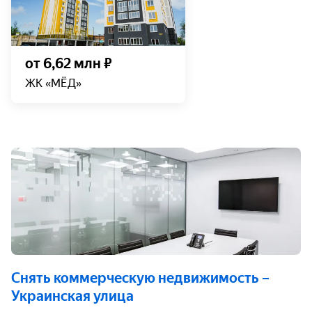
от 6,62 млн ₽
ЖК «МЁД»
Снять коммерческую недвижимость
–
Украинская улица