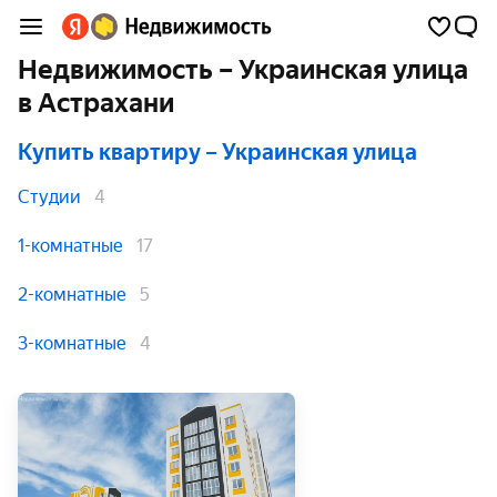
Недвижимость – Украинская улица
в Астрахани
Купить квартиру
– Украинская улица
Студии
4
1-комнатные
17
2-комнатные
5
3-комнатные
4