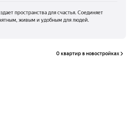
здает пространства для счастья. Соединяет
онятным, живым и удобным для людей.
0 квартир в новостройках