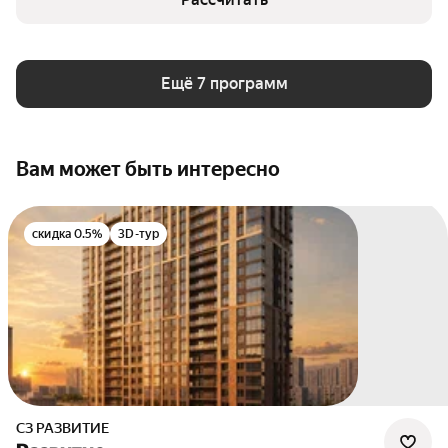
Ещё 7 программ
Вам может быть интересно
скидка 0.5%
3D-тур
СЗ РАЗВИТИЕ