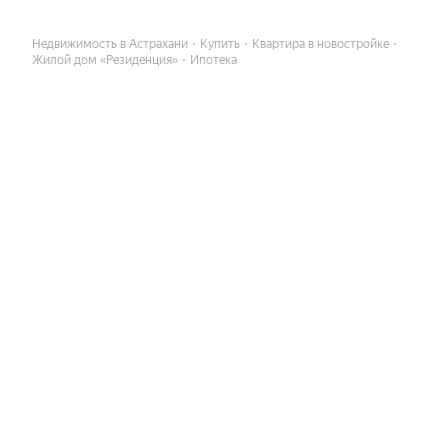
Недвижимость в Астрахани
Купить
Квартира в новостройке
Жилой дом «Резиденция»
Ипотека