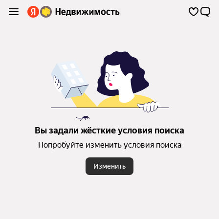
Вы задали жёсткие условия поиска
Попробуйте изменить условия поиска
Изменить