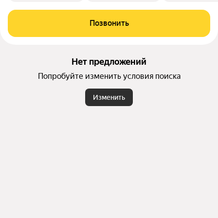
Позвонить
Нет предложений
Попробуйте изменить условия поиска
Изменить