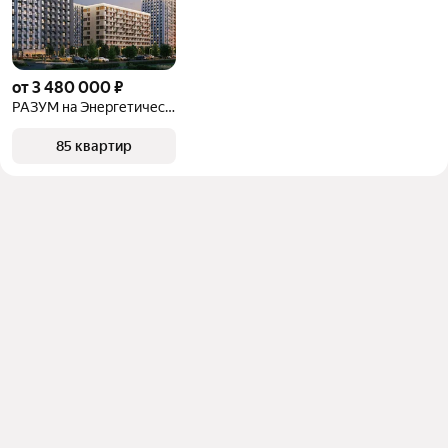
от 3 480 000 ₽
РАЗУМ на Энергетической
85 квартир