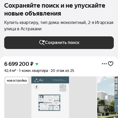
Сохраняйте поиск и не упускайте
новые объявления
Купить квартиру, тип дома: монолитный, 2-я Игарская
улица в Астрахани
Сохранить поиск
6 699 200
₽
42,4 м²
1-комн. квартира
20 этаж из 25
новостройка