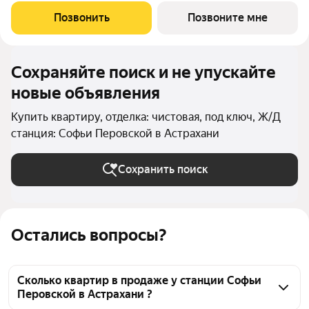
Позвонить
Позвоните мне
Сохраняйте поиск и не упускайте
новые объявления
Купить квартиру, отделка: чистовая, под ключ, Ж/Д
станция: Софьи Перовской в Астрахани
Сохранить поиск
Остались вопросы?
Сколько квартир в продаже у станции Софьи
Перовской в Астрахани ?