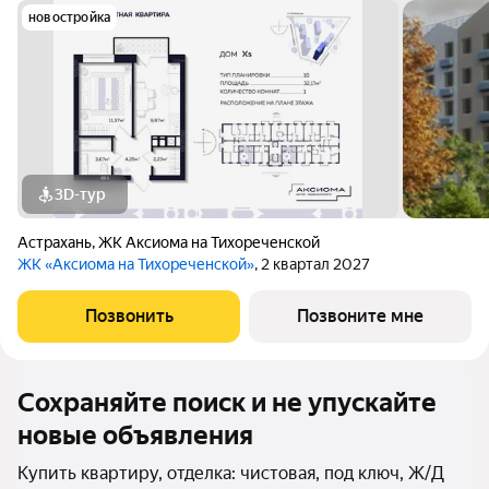
новостройка
3D-тур
Астрахань
,
ЖК Аксиома на Тихореченской
ЖК «Аксиома на Тихореченской»
, 2 квартал 2027
Позвонить
Позвоните мне
Сохраняйте поиск и не упускайте
новые объявления
Купить квартиру, отделка: чистовая, под ключ, Ж/Д