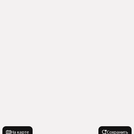
На карте
Сохранить