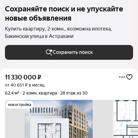
Сохраняйте поиск и не упускайте
новые объявления
Купить квартиру, 2-комн., возможна ипотека,
Бакинская улица в Астрахани
Сохранить поиск
11 330 000
₽
от 40 651 ₽ в месяц
62,4 м²
2-комн. квартира
28 этаж из 30
новостройка