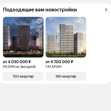
Подходящие вам новостройки
от 4 030 000 ₽
от 4 700 000 ₽
РАЗУМ на Звездной
ГАГАРИН
150 квартир
180 квартир