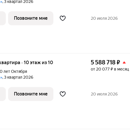
е»
, 3 квартал 2026
Позвоните мне
20 июля 2026
5 588 718
₽
 квартира · 10 этаж из 10
от 20 077 ₽ в месяц
0 лет Октября
е»
, 3 квартал 2026
Позвоните мне
20 июля 2026