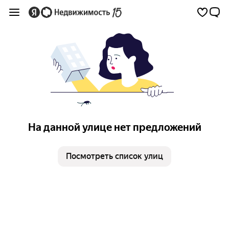
На данной улице нет предложений
Посмотреть список улиц