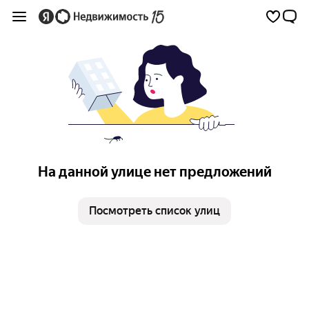
На данной улице нет предложений
Посмотреть список улиц