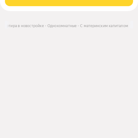
Квартира в новостройке
Однокомнатные
С материнским капиталом