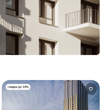
скидка до 38%