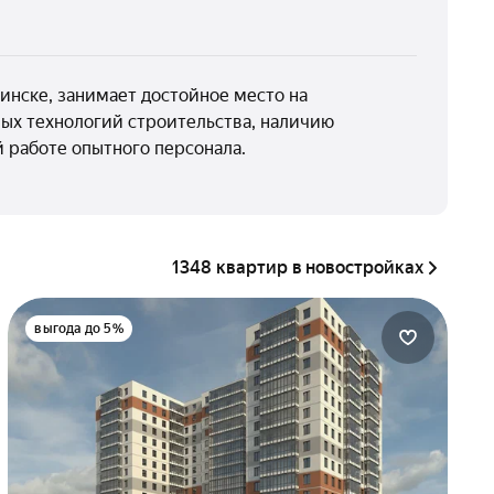
нске, занимает достойное место на
ых технологий строительства, наличию
 работе опытного персонала.
1348 квартир в новостройках
выгода до 5%