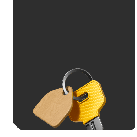
До 30 тыс. ₽
До 50 тыс. ₽
До 70 тыс. ₽
До 100 тыс. ₽
Больше 100 тыс. ₽