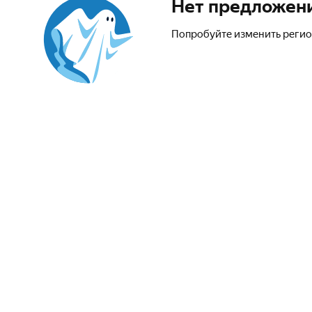
Нет предложен
Попробуйте изменить регио