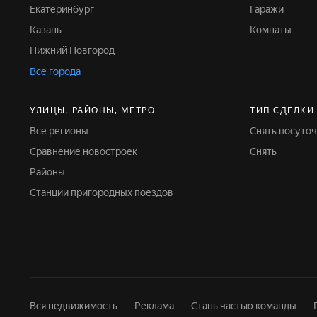
Екатеринбург
Гаражи
Казань
Комнаты
Нижний Новгород
Все города
УЛИЦЫ, РАЙОНЫ, МЕТРО
ТИП СДЕЛКИ
Все регионы
Снять посуто
Сравнение новостроек
Снять
Районы
Станции пригородных поездов
Вся недвижимость
Реклама
Стань частью команды