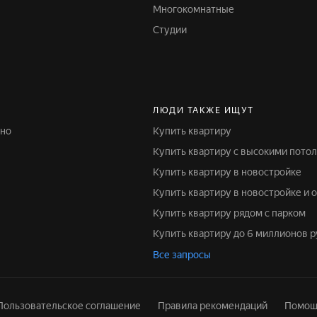
Многокомнатные
Студии
ЛЮДИ ТАКЖЕ ИЩУТ
чно
Купить квартиру
Купить квартиру с высокими пото
Купить квартиру в новостройке
Купить квартиру в новостройке и 
Купить квартиру рядом с парком
Купить квартиру до 6 миллионов 
Все запросы
Пользовательское соглашение
Правила рекомендаций
Помощ