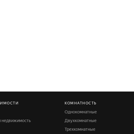
ЖИМОСТИ
КОМНАТНОСТЬ
Однокомнатные
я недвижимость
Двухкомнатные
Трехкомнатные