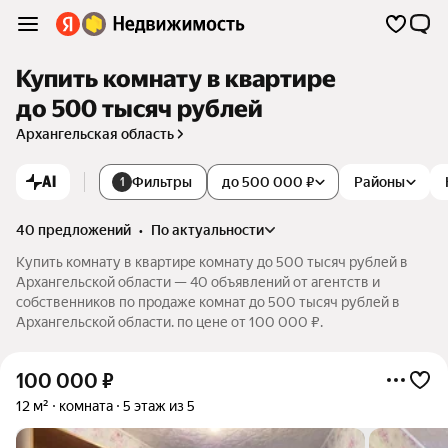
Купить комнату в квартире
до 500 тысяч рублей
Архангельская область
AI
Фильтры
до 500 000 ₽
Районы
1
40 предложений
•
по актуальности
Купить комнату в квартире комнату до 500 тысяч рублей в
Архангельской области — 40 объявлений от агентств и
собственников по продаже комнат до 500 тысяч рублей в
Архангельской области. по цене от 100 000 ₽.
100 000
₽
12 м²
комната
5 этаж из 5