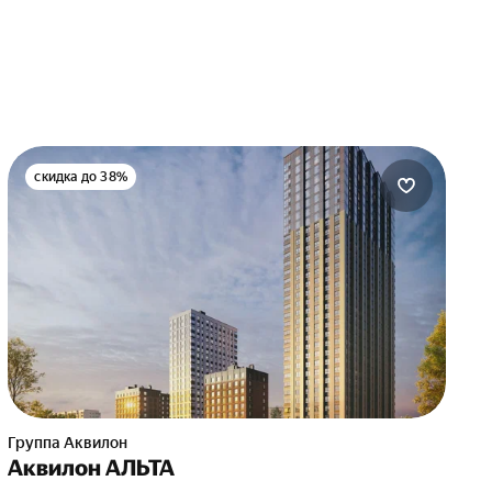
скидка до 38%
Группа Аквилон
Аквилон АЛЬТА