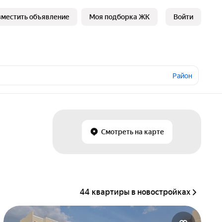
зместить объявление
Моя подборка ЖК
Войти
Район
Смотреть на карте
44 квартиры в новостройках