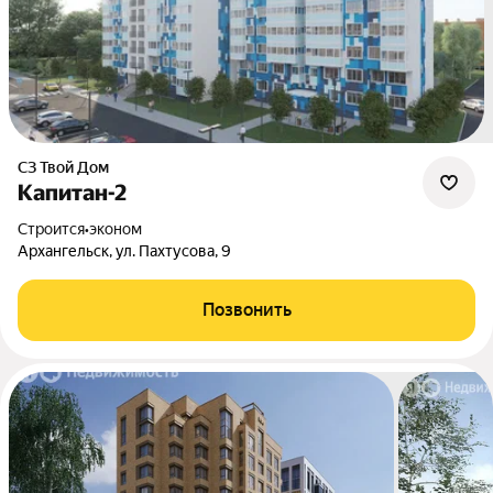
СЗ Твой Дом
Капитан-2
Строится
•
эконом
Архангельск, ул. Пахтусова, 9
Позвонить