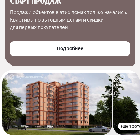
СТАРТ ПРОДАЖ
Продажи объектов в этих домах только начались. 
Квартиры по выгодным ценам и скидки 
для первых покупателей
Подробнее
ещё 1 фот