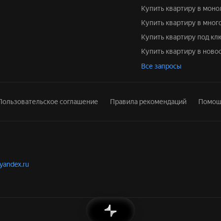
Купить квартиру в моно
Купить квартиру в мно
Купить квартиру под кл
Купить квартиру в нов
Все запросы
Пользовательское соглашение
Правила рекомендаций
Помощ
.yandex.ru