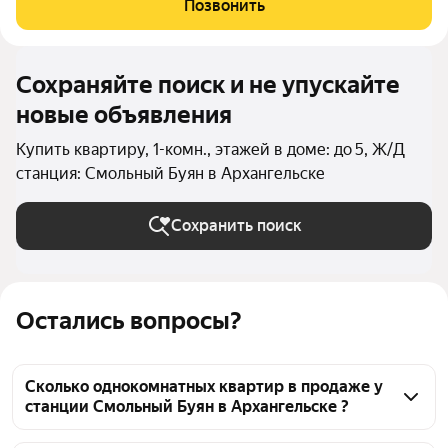
Позвонить
квартиры обеспечивают атмосферу
Сохраняйте поиск и не упускайте
новые объявления
Купить квартиру, 1-комн., этажей в доме: до 5, Ж/Д
станция: Смольный Буян в Архангельске
Сохранить поиск
Остались вопросы?
Сколько однокомнатных квартир в продаже у
станции Смольный Буян в Архангельске ?
На Яндекс Недвижимости в продаже у станции 