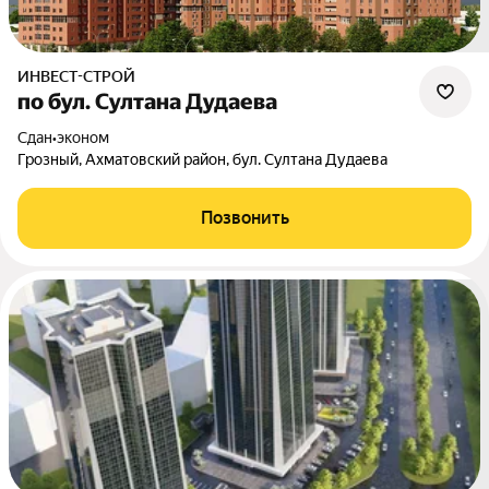
ИНВЕСТ-СТРОЙ
по бул. Султана Дудаева
Сдан
•
эконом
Грозный, Ахматовский район, бул. Султана Дудаева
Позвонить