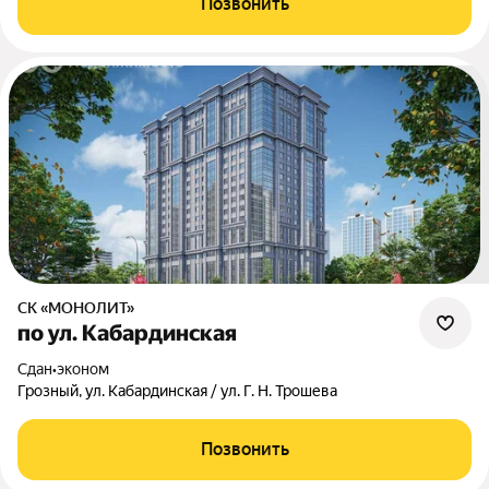
Позвонить
СК «МОНОЛИТ»
по ул. Кабардинская
Сдан
•
эконом
Грозный, ул. Кабардинская / ул. Г. Н. Трошева
Позвонить