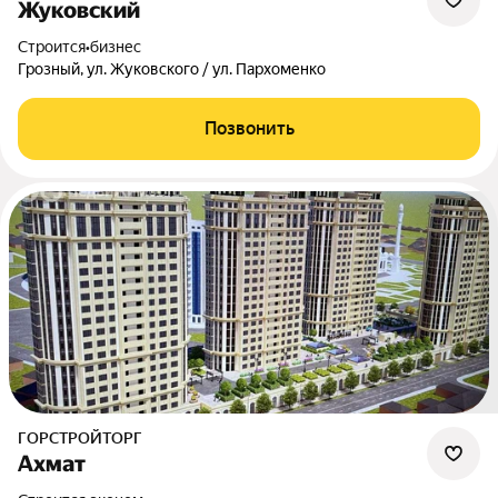
Жуковский
Строится
•
бизнес
Грозный, ул. Жуковского / ул. Пархоменко
Позвонить
ГОРСТРОЙТОРГ
Ахмат