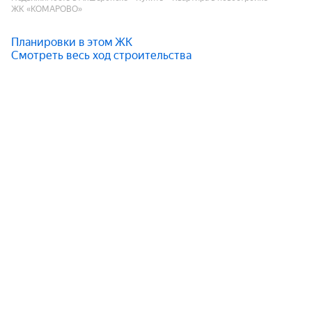
ЖК «КОМАРОВО»
Планировки в этом ЖК
Смотреть весь ход строительства