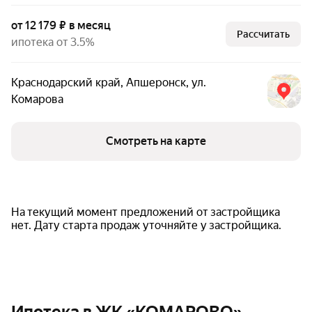
от 12 179 ₽ в месяц
Рассчитать
ипотека от 3.5%
Краснодарский край
,
Апшеронск
,
ул.
Комарова
Смотреть на карте
На текущий момент предложений от застройщика
нет. Дату старта продаж уточняйте у застройщика.