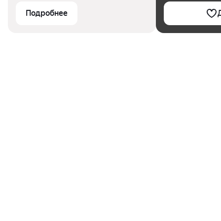
Подробнее