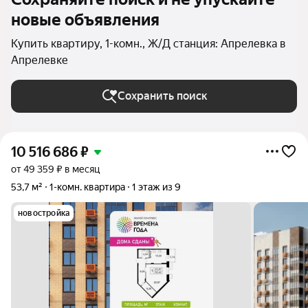
новые объявления
Купить квартиру, 1-комн., Ж/Д станция: Апрелевка в
Апрелевке
Сохранить поиск
10 516 686
₽
от 49 359 ₽ в месяц
53,7 м²
1-комн. квартира
1 этаж из 9
новостройка