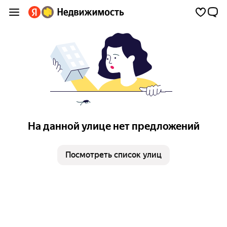
На данной улице нет предложений
Посмотреть список улиц