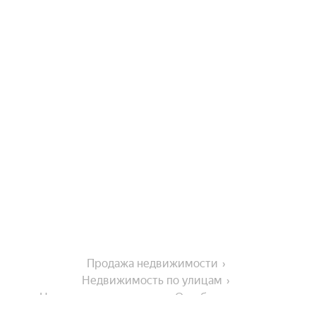
Продажа недвижимости
Недвижимость по улицам
Недвижимость по улице Октябрьская улица