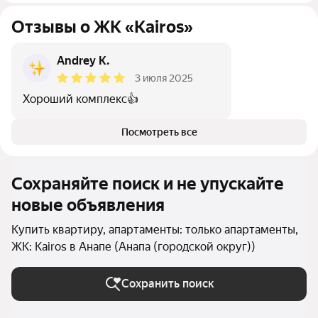
Отзывы о ЖК «Kairos»
Andrey K.
3 июля 2025
Хороший комплекс👍
Посмотреть все
Сохраняйте поиск и не упускайте
новые объявления
Купить квартиру, апартаменты: только апартаменты,
ЖК: Kairos в Анапе (Анапа (городской округ))
Сохранить поиск