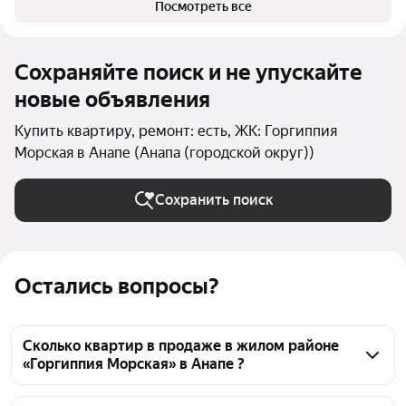
Посмотреть все
Сохраняйте поиск и не упускайте
новые объявления
Купить квартиру, ремонт: есть, ЖК: Горгиппия
Морская в Анапе (Анапа (городской округ))
Сохранить поиск
Остались вопросы?
Сколько квартир в продаже в жилом районе
«Горгиппия Морская» в Анапе ?
На Яндекс Недвижимости в продаже в жилом 