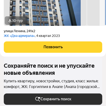
3D-тур
улица Ленина
,
241к2
ЖК «Два адмирала»
, 4 квартал 2023
Позвонить
Сохраняйте поиск и не упускайте
новые объявления
Купить квартиру, новостройки, студия, класс жилья:
комфорт, ЖК: Горгиппия в Анапе (Анапа (городской
округ))
Сохранить поиск