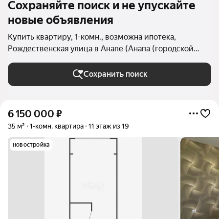
Сохраняйте поиск и не упускайте
новые объявления
Купить квартиру, 1-комн., возможна ипотека,
Рождественская улица в Анапе (Анапа (городской
округ))
Сохранить поиск
6 150 000
₽
35 м²
1-комн. квартира
11 этаж из 19
новостройка