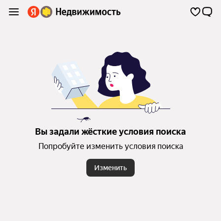
Вы задали жёсткие условия поиска
Попробуйте изменить условия поиска
Изменить