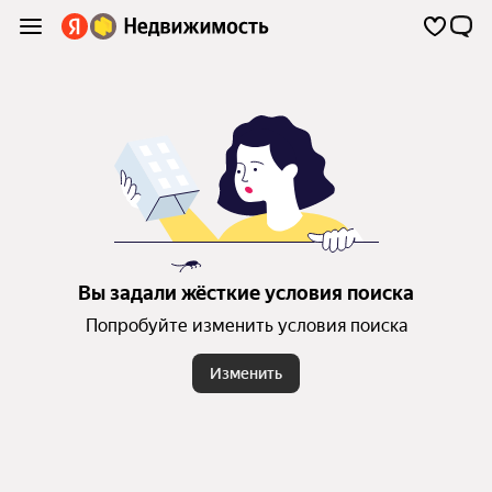
Вы задали жёсткие условия поиска
Попробуйте изменить условия поиска
Изменить