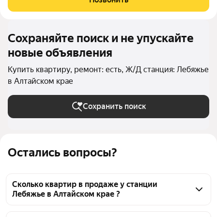
Просторная
Сохраняйте поиск и не упускайте
новые объявления
Купить квартиру, ремонт: есть, Ж/Д станция: Лебяжье
в Алтайском крае
Сохранить поиск
Остались вопросы?
Сколько квартир в продаже у станции
Лебяжье в Алтайском крае ?
На Яндекс Недвижимости в продаже у станции 