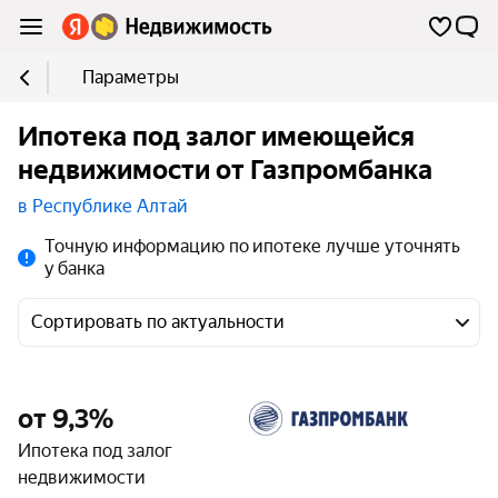
Параметры
Ипотека под залог имеющейся
недвижимости от Газпромбанка
в Республике Алтай
Точную информацию по ипотеке лучше уточнять
у банка
Сортировать по актуальности
от 9,3%
Ипотека под залог
недвижимости