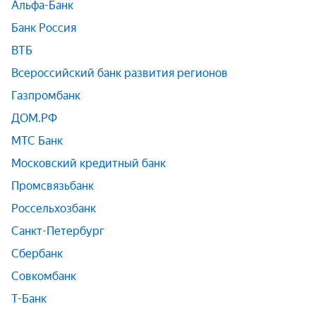
Альфа-Банк
Банк Россия
ВТБ
Всероссийский банк развития регионов
Газпромбанк
ДОМ.РФ
МТС Банк
Московский кредитный банк
Промсвязьбанк
Россельхозбанк
Санкт-Петербург
Сбербанк
Совкомбанк
Т-Банк