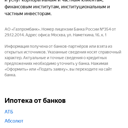
финансовым институтам, институциональным и
частным инвесторам.
АО «Газпромбанк». Номер лицензии Банка России №354 от
29.12.2014. Адрес офиса: Москва, ул. Наметкина, 16, к. 1
Информация получена от банков-партнёров или взята из
открытых источников. Указанные сведения носят справочный
характер. Актуальные и точные сведения о кредитных
предложениях необходимо уточнить у банка. Нажимая
«Оформить» или «Подать заявку», вы переходите на сайт
банка.
Ипотека от банков
АТБ
Абсолют