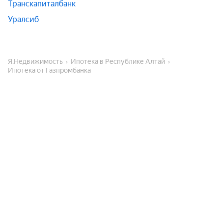
Транскапиталбанк
Уралсиб
Я.Недвижимость
Ипотека в Республике Алтай
Ипотека от Газпромбанка