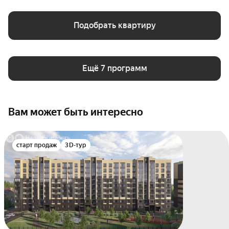
Подобрать квартиру
Ещё 7 программ
Вам может быть интересно
старт продаж
3D-тур