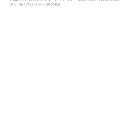
ЖК «на Тульской»
Ипотека