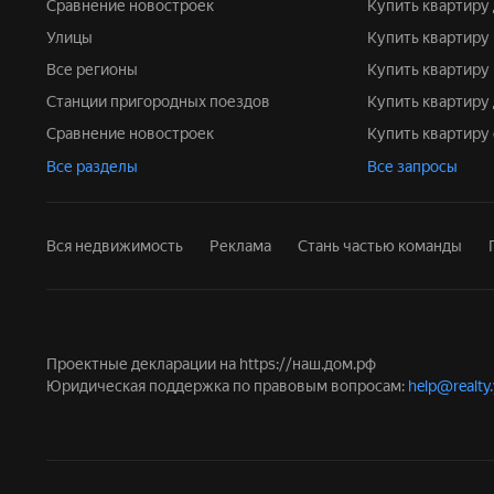
Сравнение новостроек
Купить квартир
Улицы
Купить квартиру
Все регионы
Купить квартиру
Станции пригородных поездов
Купить квартир
Сравнение новостроек
Купить квартир
Все разделы
Все запросы
Вся недвижимость
Реклама
Стань частью команды
Проектные декларации на
https://наш.дом.рф
Юридическая поддержка по правовым вопросам:
help@realty