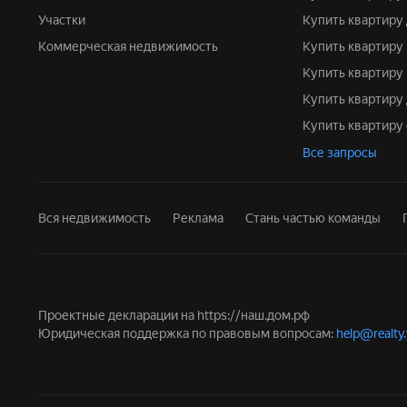
Участки
Купить квартир
Коммерческая недвижимость
Купить квартиру
Купить квартиру
Купить квартир
Купить квартир
Все запросы
Вся недвижимость
Реклама
Стань частью команды
Проектные декларации на
https://наш.дом.рф
Юридическая поддержка по правовым вопросам:
help@realty