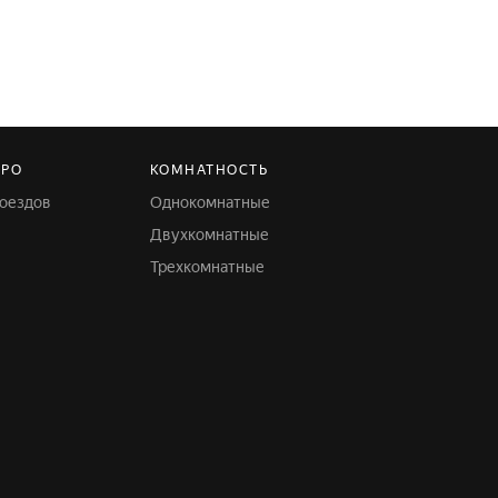
ТРО
КОМНАТНОСТЬ
поездов
Однокомнатные
Двухкомнатные
Трехкомнатные