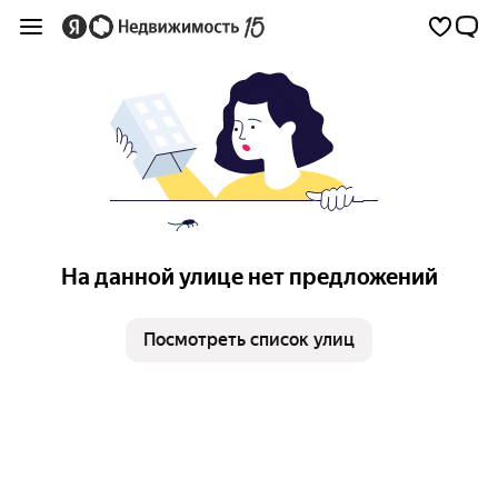
На данной улице нет предложений
Посмотреть список улиц