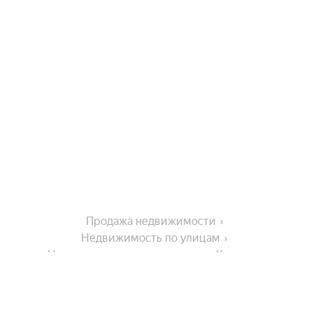
Продажа недвижимости
Недвижимость по улицам
Недвижимость по улице улица Кольцова