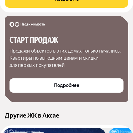
СТАРТ ПРОДАЖ
Продажи объектов в этих домах только начались. 
Квартиры по выгодным ценам и скидки 
для первых покупателей
Подробнее
Другие ЖК в Аксае