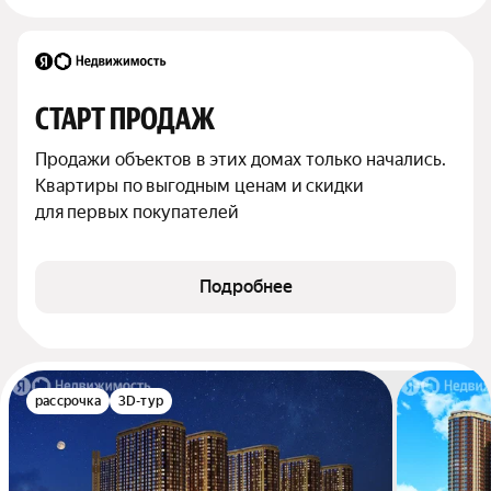
СТАРТ ПРОДАЖ
Продажи объектов в этих домах только начались. 
Квартиры по выгодным ценам и скидки 
для первых покупателей
Подробнее
рассрочка
3D-тур