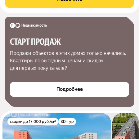
СТАРТ ПРОДАЖ
Продажи объектов в этих домах только начались. 
Квартиры по выгодным ценам и скидки 
для первых покупателей
Подробнее
скидки до 17 000 руб./м²
3D-тур