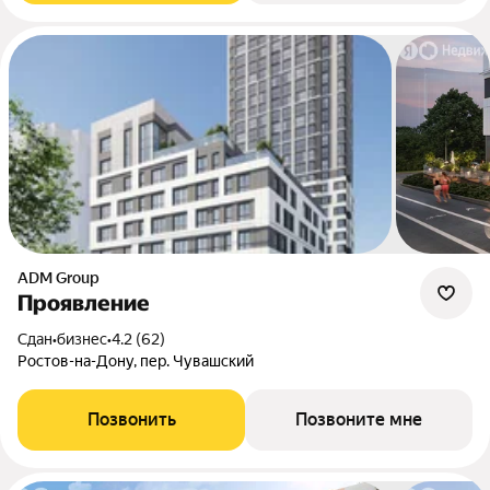
ADM Group
Проявление
Сдан
•
бизнес
•
4.2 (62)
Ростов-на-Дону, пер. Чувашский
Позвонить
Позвоните мне