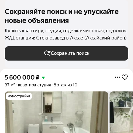
Сохраняйте поиск и не упускайте
новые объявления
Купить квартиру, студия, отделка: чистовая, под ключ,
Ж/Д станция: Стеклозавод в Аксае (Аксайский район)
Сохранить поиск
5 600 000
₽
37 м²
квартира-студия
8 этаж из 10
новостройка