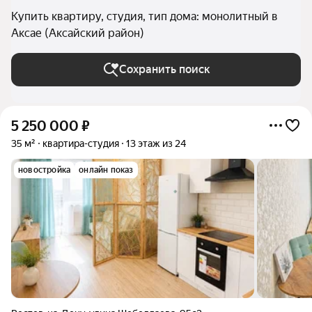
Купить квартиру, студия, тип дома: монолитный в
Аксае (Аксайский район)
Сохранить поиск
5 250 000
₽
35 м²
квартира-студия
13 этаж из 24
новостройка
онлайн показ