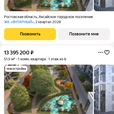
Ростовская область
,
Аксайское городское поселение
ЖК «ЯНТАРНЫЙ»
, 2 квартал 2028
Позвонить
Позвоните мне
13 395 200
₽
51,5 м²
1-комн. квартира
1 этаж из 6
новостройка