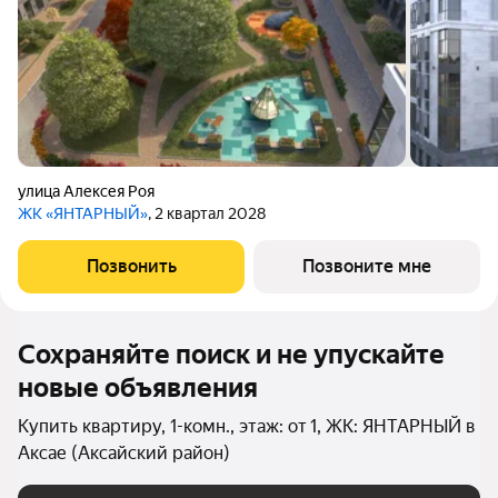
улица Алексея Роя
ЖК «ЯНТАРНЫЙ»
, 2 квартал 2028
Позвонить
Позвоните мне
Сохраняйте поиск и не упускайте
новые объявления
Купить квартиру, 1-комн., этаж: от 1, ЖК: ЯНТАРНЫЙ в
Аксае (Аксайский район)