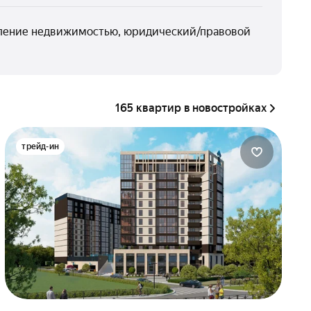
авление недвижимостью, юридический/правовой
165 квартир в новостройках
трейд-ин