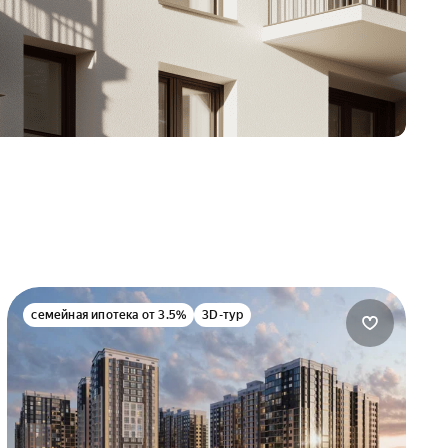
семейная ипотека от 3.5%
3D-тур