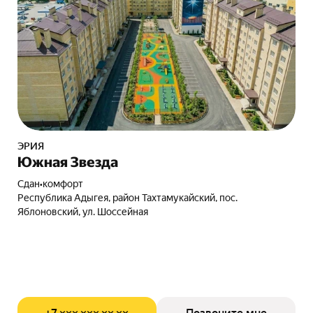
ЭРИЯ
Южная Звезда
Сдан
•
комфорт
Республика Адыгея, район Тахтамукайский, пос.
Яблоновский, ул. Шоссейная