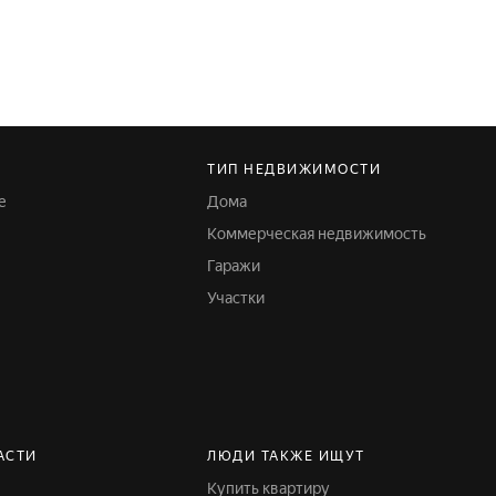
ТИП НЕДВИЖИМОСТИ
е
Дома
Коммерческая недвижимость
Гаражи
Участки
АСТИ
ЛЮДИ ТАКЖЕ ИЩУТ
Купить квартиру