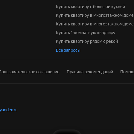
Купить квартиру с большой кухней
Купить квартиру в многоэтажном доме
Купить квартиру в многоэтажном доме
Купить 1-комнатную квартиру
Купить квартиру рядом с рекой
Все запросы
Пользовательское соглашение
Правила рекомендаций
Помощ
.yandex.ru