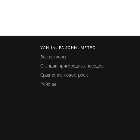
УЛИЦЫ, РАЙОНЫ, МЕТРО
Все регионы
Станции пригородных поездов
Сравнение новостроек
Районы