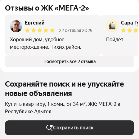
Отзывы о ЖК «МЕГА-2»
Евгений
Сара Г
22 октября 2025
Хороший дом, удобное
Пойдёт
месторождение. Тихих район.
Посмотреть все 2 отзыва
Сохраняйте поиск и не упускайте
новые объявления
Купить квартиру, 1-комн., от 34 м², ЖК: МЕГА-2 в
Республике Адыгея
Сохранить поиск