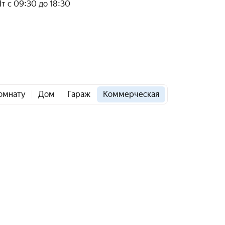
Пт с 09:30 до 18:30
омнату
Дом
Гараж
Коммерческая