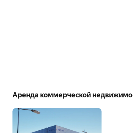
Аренда коммерческой недвижимо